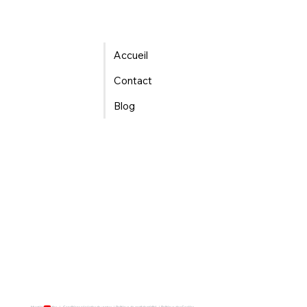
Accueil
Contact
Blog