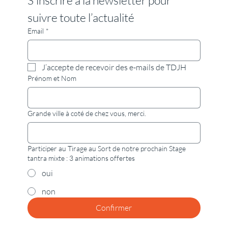
suivre toute l’actualité
Email
*
J’accepte de recevoir des e-mails de TDJH
Prénom et Nom
Grande ville à coté de chez vous, merci.
Participer au Tirage au Sort de notre prochain Stage
tantra mixte : 3 animations offertes
oui
non
Confirmer