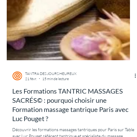
respecter !
Un article sur se respecter et le consentement pour les stages
tantra pour Lyon.