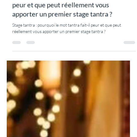
TANTRA DES JOURS HEUREUX
24 juil.
12 min de lecture
Stage tantra : pourquoi le mot tantra fait-il
peur et que peut réellement vous
apporter un premier stage tantra ?