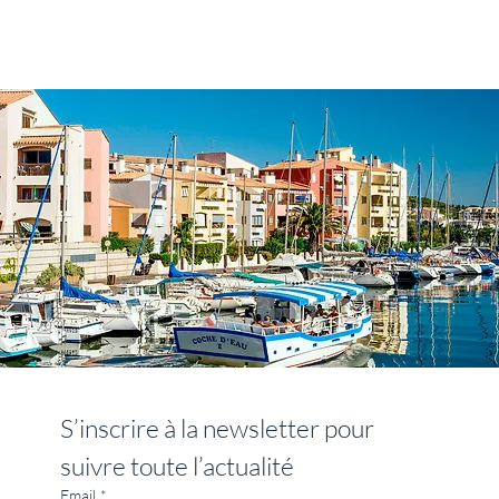
S’inscrire à la newsletter pour 
suivre toute l’actualité
Email
*