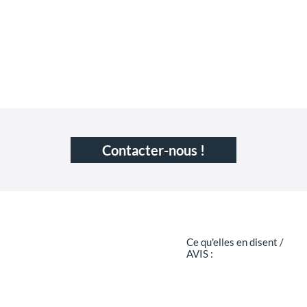
Contacter-nous !
Ce qu'elles en disent /
AVIS :