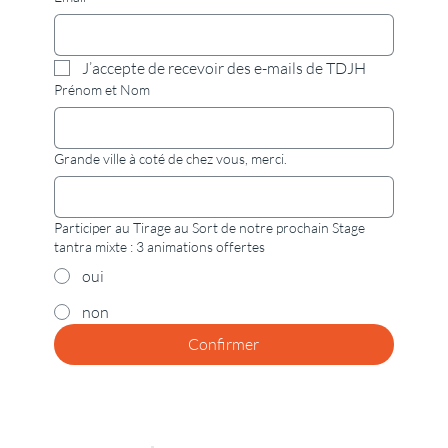
J’accepte de recevoir des e-mails de TDJH
Prénom et Nom
Grande ville à coté de chez vous, merci.
Participer au Tirage au Sort de notre prochain Stage
tantra mixte : 3 animations offertes
oui
non
Confirmer