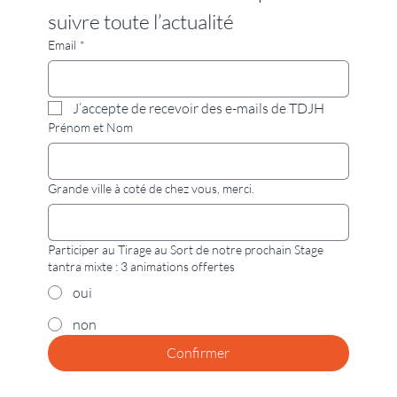
suivre toute l’actualité
Email
*
J’accepte de recevoir des e-mails de TDJH
Prénom et Nom
Grande ville à coté de chez vous, merci.
Participer au Tirage au Sort de notre prochain Stage
tantra mixte : 3 animations offertes
oui
non
Confirmer