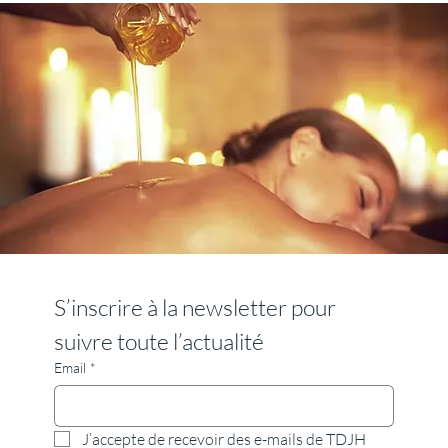
S’inscrire à la newsletter pour 
suivre toute l’actualité
Email
*
J’accepte de recevoir des e-mails de TDJH