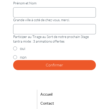
Prénom et Nom
Grande ville à coté de chez vous, merci.
Participer au Tirage au Sort de notre prochain Stage
tantra mixte : 3 animations offertes
oui
non
Confirmer
Accueil
Contact