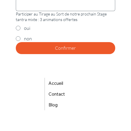
Participer au Tirage au Sort de notre prochain Stage
tantra mixte : 3 animations offertes
oui
non
Confirmer
Accueil
Contact
Blog