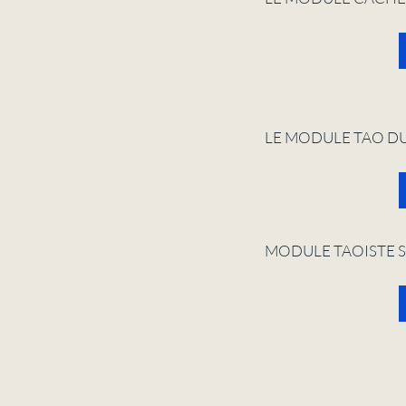
LE MODULE TAO D
MODULE TAOISTE 