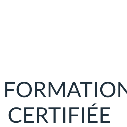
FORMATIO
CERTIFIÉE