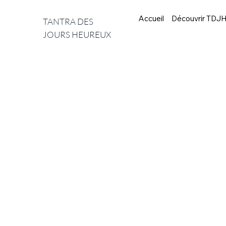
Accueil
Découvrir TDJ
TANTRA DES
JOURS HEUREUX