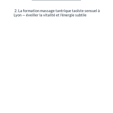
2. La formation massage tantrique taoïste sensuel à
Lyon — éveiller la vitalité et l’énergie subtile