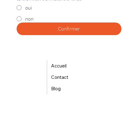
oui
non
Confirmer
Accueil
Contact
Blog