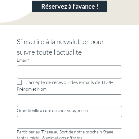
Réservez à l’avance !
S’inscrire à la newsletter pour 
suivre toute l’actualité
Email
*
J’accepte de recevoir des e-mails de TDJH
Prénom et Nom
Grande ville à coté de chez vous, merci.
Participer au Tirage au Sort de notre prochain Stage
tantra mixte : 3 animations offertes