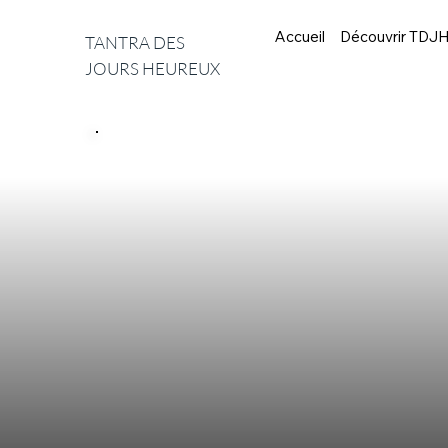
Accueil
Découvrir TDJ
TANTRA DES
JOURS HEUREUX