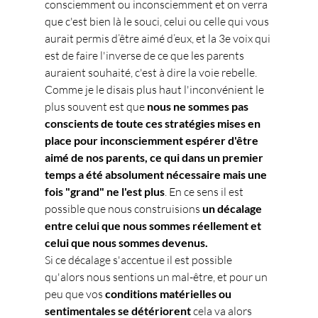
consciemment ou inconsciemment et on verra 
que c'est bien là le souci, celui ou celle qui vous 
aurait permis d’être aimé d’eux, et la 3e voix qui 
est de faire l'inverse de ce que les parents 
auraient souhaité, c'est à dire la voie rebelle.
Comme je le disais plus haut l'inconvénient le 
plus souvent est que 
nous ne sommes pas 
conscients de toute ces stratégies mises en 
place pour inconsciemment espérer d'être 
aimé de nos parents, ce qui dans un premier 
temps a été absolument nécessaire mais une 
fois "grand" ne l'est plus
. En ce sens il est 
possible que nous construisions 
un décalage 
entre celui que nous sommes réellement et 
celui que nous sommes devenus.
Si ce décalage s'accentue il est possible 
qu'alors nous sentions un mal-être, et pour un 
peu que vos 
conditions matérielles ou 
sentimentales se détériorent
 cela va alors 