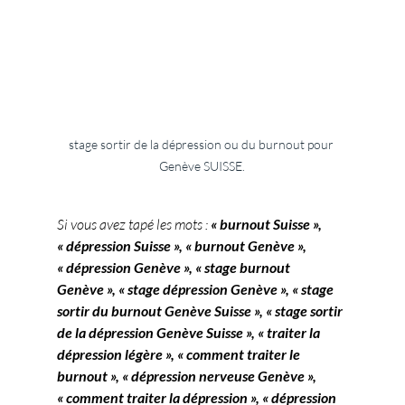
stage sortir de la dépression ou du burnout pour 
Genève SUISSE.
Si vous avez tapé les mots : 
« burnout Suisse », 
« dépression Suisse », « burnout Genève », 
« dépression Genève », « stage burnout 
Genève », « stage dépression Genève », « stage 
sortir du burnout Genève Suisse », « stage sortir 
de la dépression Genève Suisse », « traiter la 
dépression légère », « comment traiter le 
burnout », « dépression nerveuse Genève », 
« comment traiter la dépression », « dépression 