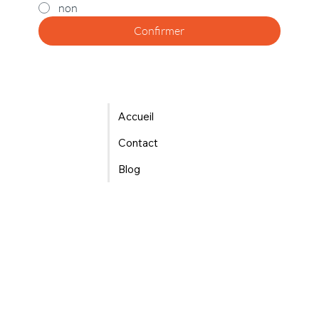
non
Confirmer
Accueil
Contact
Blog