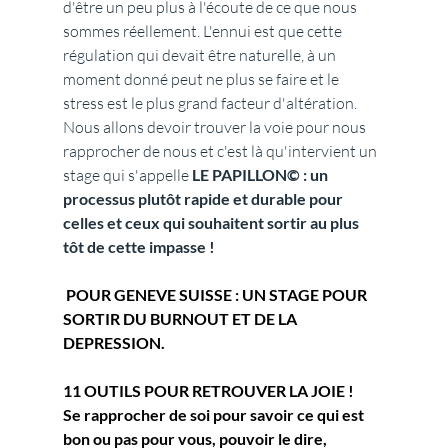
d'être un peu plus à l'écoute de ce que nous 
sommes réellement. L'ennui est que cette 
régulation qui devait être naturelle, à un 
moment donné peut ne plus se faire et le 
stress est le plus grand facteur d'altération. 
Nous allons devoir trouver la voie pour nous 
rapprocher de nous et c'est là qu'intervient un 
stage qui s'appelle 
LE PAPILLON© : un 
processus plutôt rapide et durable pour 
celles et ceux qui souhaitent sortir au plus 
tôt de cette impasse !
 POUR GENEVE SUISSE : UN STAGE POUR 
SORTIR DU BURNOUT ET DE LA 
DEPRESSION.
11 OUTILS POUR RETROUVER LA JOIE !
Se rapprocher de soi pour savoir ce qui est 
bon ou pas pour vous, pouvoir le dire, 