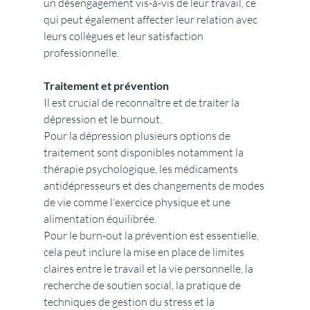
un désengagement vis-à-vis de leur travail, ce 
qui peut également affecter leur relation avec 
leurs collègues et leur satisfaction 
professionnelle.
Traitement et prévention
Il est crucial de reconnaître et de traiter la 
dépression et le burnout. 
Pour la dépression plusieurs options de 
traitement sont disponibles notamment la 
thérapie psychologique, les médicaments 
antidépresseurs et des changements de modes 
de vie comme l'exercice physique et une 
alimentation équilibrée.
Pour le burn-out la prévention est essentielle, 
cela peut inclure la mise en place de limites 
claires entre le travail et la vie personnelle, la 
recherche de soutien social, la pratique de 
techniques de gestion du stress et la 