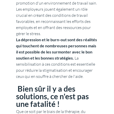
promotion d'un environnement de travail sain. 
Les employeurs jouent également un rôle 
crucial en créant des conditions de travail 
favorables, en reconnaissant les efforts des 
employés et en offrant des ressources pour 
gérer le stress.
La dépression et le burn-out sont des réalités 
qui touchent de nombreuses personnes mais 
il est possible de les surmonter avec le bon 
soutien et les bonnes stratégies.
 La 
sensibilisation à ces conditions est essentielle 
pour réduire la stigmatisation et encourager 
ceux qui en souffre à chercher de l'aide.
 Bien sûr il y a des 
solutions, ce n'est pas 
une fatalité ! 
Que ce soit par le biais de la thérapie, du 