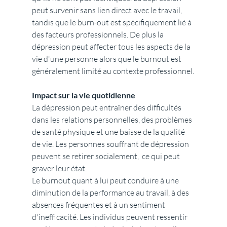
peut survenir sans lien direct avec le travail, 
tandis que le burn-out est spécifiquement lié à 
des facteurs professionnels. De plus la 
dépression peut affecter tous les aspects de la 
vie d'une personne alors que le burnout est 
généralement limité au contexte professionnel.
Impact sur la vie quotidienne
La dépression peut entraîner des difficultés 
dans les relations personnelles, des problèmes 
de santé physique et une baisse de la qualité 
de vie. Les personnes souffrant de dépression 
peuvent se retirer socialement,  ce qui peut 
graver leur état.
Le burnout quant à lui peut conduire à une 
diminution de la performance au travail, à des 
absences fréquentes et à un sentiment 
d'inefficacité. Les individus peuvent ressentir 