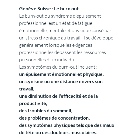
Genève Suisse : Le burn out
Le burn-out ou syndrome d'épuisement 
professionnel est un état de fatigue 
émotionnelle, mentale et physique causé par 
un stress chronique au travail. Il se développe 
généralement lorsque les exigences 
professionnelles dépassent les ressources 
personnelles d'un individu. 
Les symptômes du burn-out incluent :
un épuisement émotionnel et physique,
un cynisme ou une distance envers son 
travail,
une diminution de l'efficacité et de la 
productivité,
des troubles du sommeil,
des problèmes de concentration,
des symptômes physiques tels que des maux 
de tête ou des douleurs musculaires.