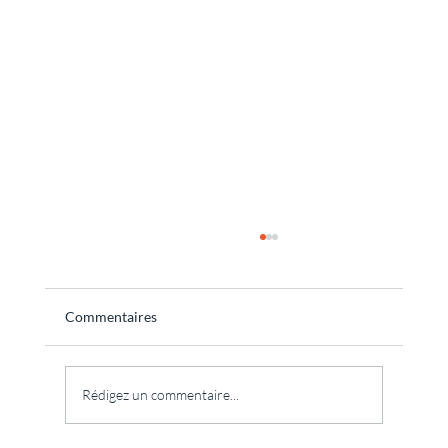
Commentaires
Rédigez un commentaire...