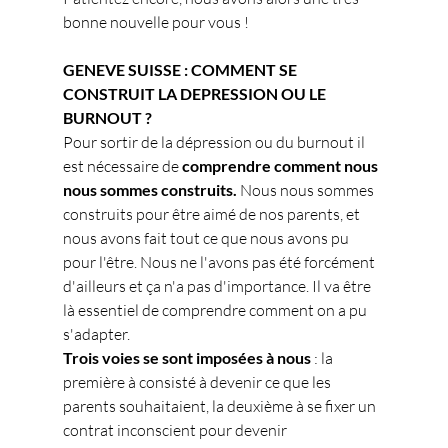
bonne nouvelle pour vous !
GENEVE SUISSE : COMMENT SE 
CONSTRUIT LA DEPRESSION OU LE 
BURNOUT ?
Pour sortir de la dépression ou du burnout il 
est nécessaire de 
comprendre comment nous 
nous sommes construits.
 Nous nous sommes 
construits pour être aimé de nos parents, et 
nous avons fait tout ce que nous avons pu 
pour l'être. Nous ne l'avons pas été forcément 
d'ailleurs et ça n'a pas d'importance. Il va être 
là essentiel de comprendre comment on a pu 
s'adapter.
Trois voies se sont imposées à nous
 : la 
première à consisté à devenir ce que les 
parents souhaitaient, la deuxième à se fixer un 
contrat inconscient pour devenir 