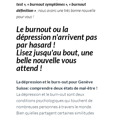
test », « burnout symptômes », « burnout 
définition » 
; nous avons une très bonne nouvelle 
pour vous !
Le burnout ou la 
dépression n'arrivent pas 
par hasard !
Lisez jusqu'au bout, une 
belle nouvelle vous 
attend !
La dépression et le burn-out pour Genève 
Suisse: comprendre deux états de mal-être !
La dépression et le burn-out sont deux 
conditions psychologiques qui touchent de 
nombreuses personnes à travers le monde. 
Bien qu’elles partagent certaines similitudes 