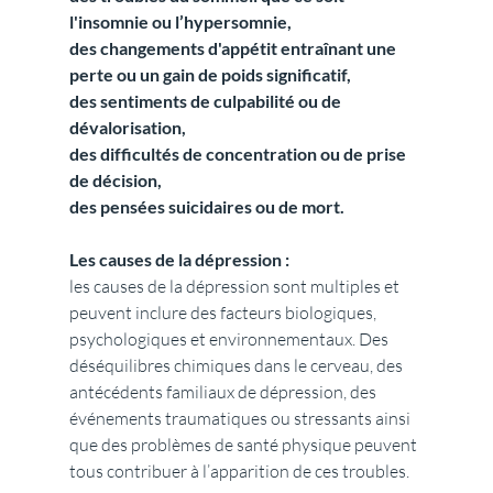
l'insomnie ou l’hypersomnie,
des changements d'appétit entraînant une 
perte ou un gain de poids significatif,
des sentiments de culpabilité ou de 
dévalorisation,
des difficultés de concentration ou de prise 
de décision,
des pensées suicidaires ou de mort.
Les causes de la dépression :
les causes de la dépression sont multiples et 
peuvent inclure des facteurs biologiques, 
psychologiques et environnementaux. Des 
déséquilibres chimiques dans le cerveau, des 
antécédents familiaux de dépression, des 
événements traumatiques ou stressants ainsi 
que des problèmes de santé physique peuvent 
tous contribuer à l’apparition de ces troubles.