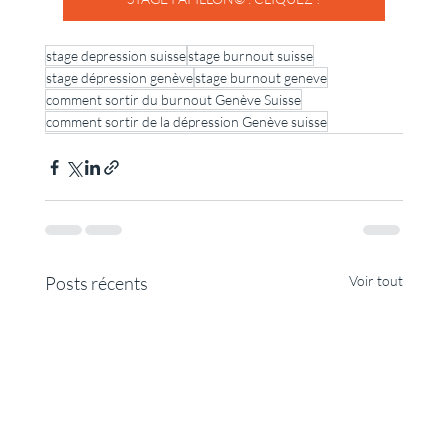
stage depression suisse
stage burnout suisse
stage dépression genève
stage burnout geneve
comment sortir du burnout Genève Suisse
comment sortir de la dépression Genève suisse
Posts récents
Voir tout