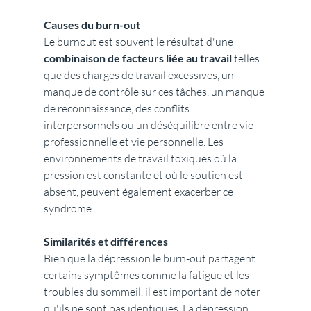
Causes du burn-out
Le burnout est souvent le résultat d'une 
combinaison de facteurs liée au travail
 telles 
que des charges de travail excessives, un 
manque de contrôle sur ces tâches, un manque 
de reconnaissance, des conflits 
interpersonnels ou un déséquilibre entre vie 
professionnelle et vie personnelle. Les 
environnements de travail toxiques où la 
pression est constante et où le soutien est 
absent, peuvent également exacerber ce 
syndrome.
Similarités et différences
Bien que la dépression le burn-out partagent 
certains symptômes comme la fatigue et les 
troubles du sommeil, il est important de noter 
qu'ils ne sont pas identiques. La dépression 