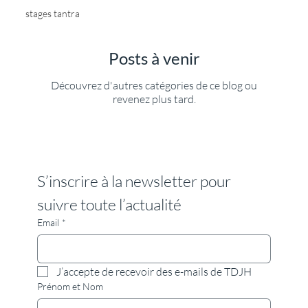
stages tantra
Posts à venir
Découvrez d'autres catégories de ce blog ou
revenez plus tard.
S’inscrire à la newsletter pour 
suivre toute l’actualité
Email
*
J’accepte de recevoir des e-mails de TDJH
Prénom et Nom