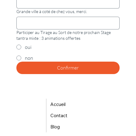
Grande ville à coté de chez vous, merci.
Participer au Tirage au Sort de notre prochain Stage
tantra mixte : 3 animations offertes
oui
non
Confirmer
Accueil
Contact
Blog