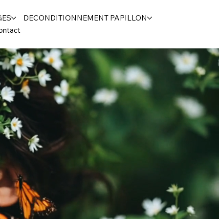
GES
DECONDITIONNEMENT PAPILLON
ontact