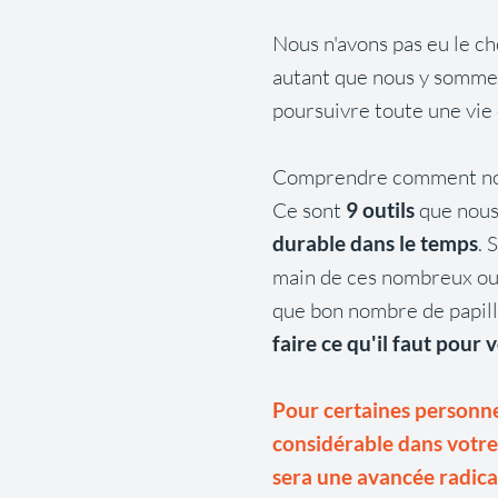
Nous n'avons pas eu le c
autant que nous y sommes
poursuivre toute une vie
Comprendre comment nous
Ce sont
9 outils
que nous 
durable dans le temps
. 
main de ces nombreux outi
que bon nombre de papill
faire ce qu'il faut pour 
Pour certaines personnes
considérable dans votre
sera une avancée radica