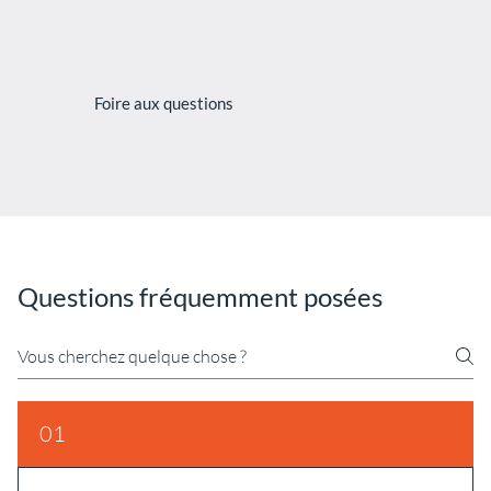
Foire aux questions
Questions fréquemment posées
01