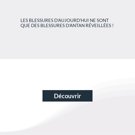
LES BLESSURES D'AUJOURD'HUI NE SONT
QUE DES BLESSURES D'ANTAN RÉVEILLÉES !
Découvrir