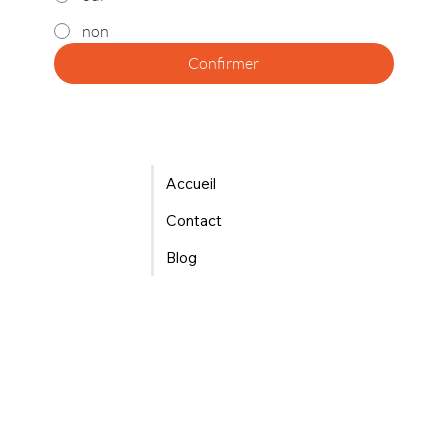
non
Confirmer
Accueil
Contact
Blog