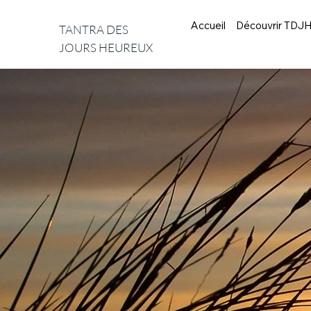
Accueil
Découvrir TDJ
TANTRA DES
JOURS HEUREUX