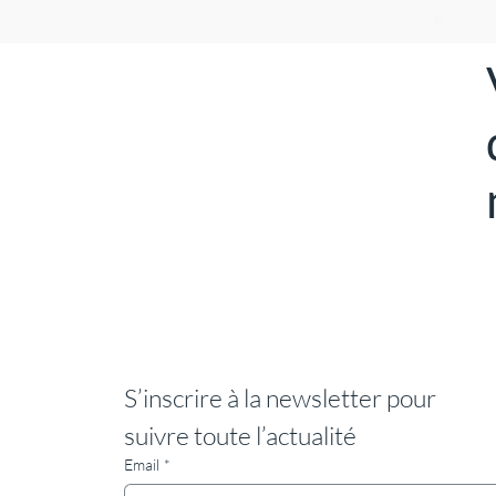
S’inscrire à la newsletter pour 
suivre toute l’actualité
Email
*