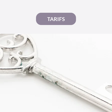
TARIFS