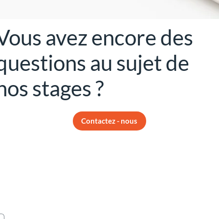
Vous avez encore des
questions au sujet de
nos stages ?
Contactez - nous