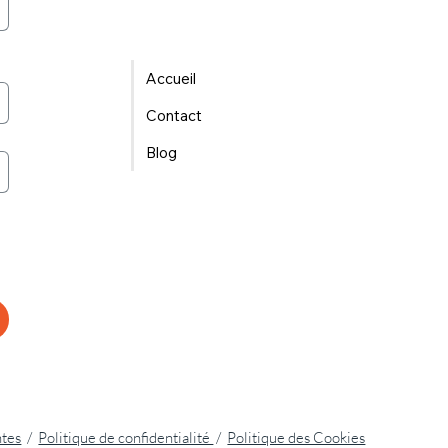
Accueil
Contact
Blog
ntes
/
Politique de confidentialité
/
Politique des Cookies