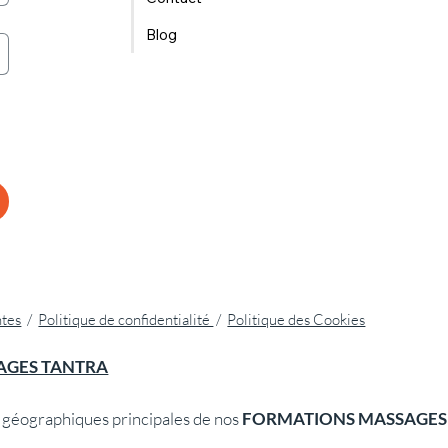
Blog
ntes
/
Politique de confidentialité
/
Politique des Cookies
AGES TANTRA
géographiques principales de nos
FORMATIONS MASSAGES