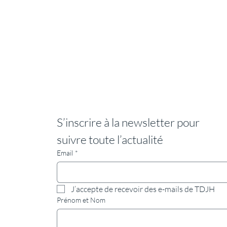
S’inscrire à la newsletter pour 
suivre toute l’actualité
Email
*
J’accepte de recevoir des e-mails de TDJH
Prénom et Nom