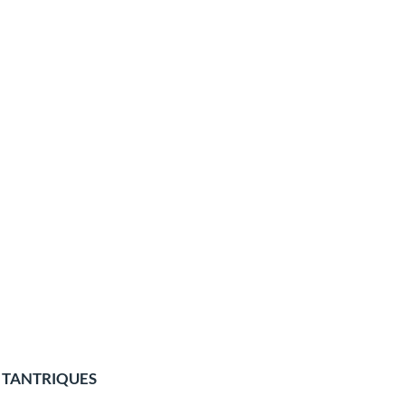
 TANTRIQUES