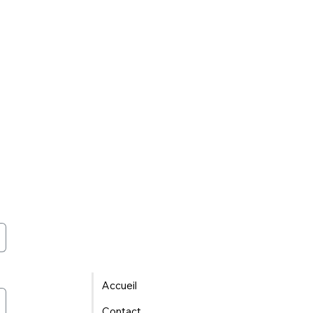
Accueil
Contact