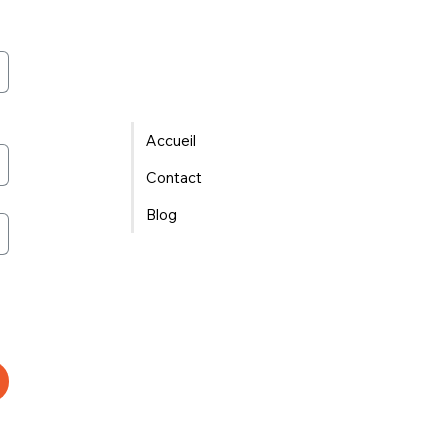
Accueil
Contact
Blog