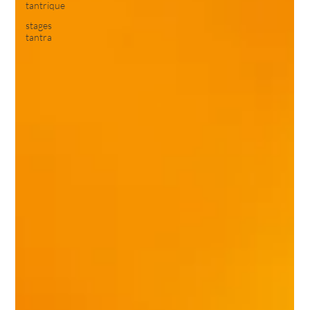
tantrique
stages
tantra