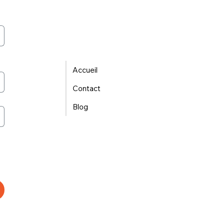
Accueil
Contact
Blog