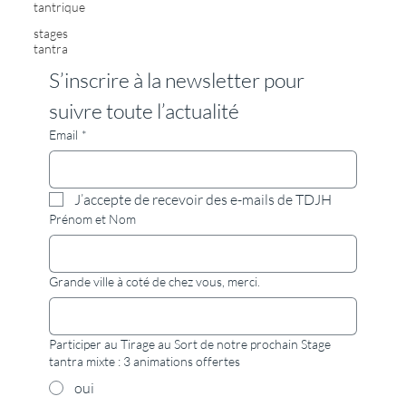
tantrique
stages
tantra
S’inscrire à la newsletter pour 
suivre toute l’actualité
Email
*
J’accepte de recevoir des e-mails de TDJH
Prénom et Nom
Grande ville à coté de chez vous, merci.
Participer au Tirage au Sort de notre prochain Stage
tantra mixte : 3 animations offertes
oui