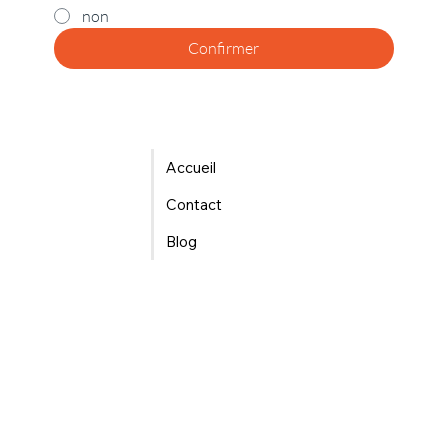
non
Confirmer
Accueil
Contact
Blog