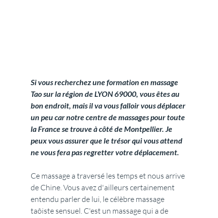
Si vous recherchez une formation en massage 
Tao sur la région de LYON 69000, vous êtes au 
bon endroit, mais il va vous falloir vous déplacer 
un peu car notre centre de massages pour toute 
la France se trouve à côté de Montpellier. Je 
peux vous assurer que le trésor qui vous attend 
ne vous fera pas regretter votre déplacement.
Ce massage a traversé les temps et nous arrive 
de Chine. Vous avez d'ailleurs certainement 
entendu parler de lui, le célèbre massage 
taôiste sensuel. C'est un massage qui a de 