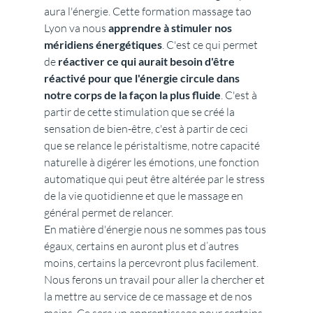
aura l'énergie. Cette formation massage tao 
Lyon va nous 
apprendre à stimuler nos 
méridiens énergétiques
. C'est ce qui permet 
de 
réactiver ce qui aurait besoin d'être 
réactivé pour que l'énergie circule dans 
notre corps de la façon la plus fluide
. C'est à 
partir de cette stimulation que se créé la 
sensation de bien-être, c'est à partir de ceci 
que se relance le péristaltisme, notre capacité 
naturelle à digérer les émotions, une fonction 
automatique qui peut être altérée par le stress 
de la vie quotidienne et que le massage en 
général permet de relancer.
En matière d'énergie nous ne sommes pas tous 
égaux, certains en auront plus et d’autres 
moins, certains la percevront plus facilement. 
Nous ferons un travail pour aller la chercher et 
la mettre au service de ce massage et de nos 