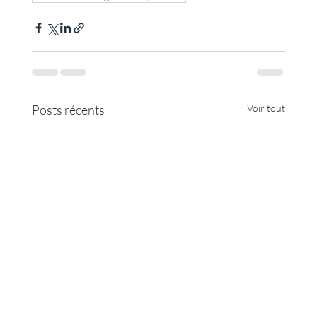
Posts récents
Voir tout