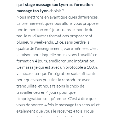
quel 
stage massage tao Lyon
 ou 
formation 
massage tao Lyon 
choisir ?
Nous mettrons en avant quelques différences. 
La première est que nous allons vous proposer 
une immersion en 4 jours dans le monde du 
tao, là ou d'autres formations proposeront 
plusieurs week-ends. Et ce, sans perdre la 
qualité de l'enseignement, voire même et c'est 
la raison pour laquelle nous avons travaillé ce 
format en 4 jours, améliorer une intégration. 
Ce massage qui est avec un protocole à 100%, 
va nécessiter que l'intégration soit suffisante 
pour que vous puissiez la reproduire avec 
tranquillité, et nous faisons le choix de 
travailler ceci en 4 jours pour que 
l’imprégnation soit pérenne.  C'est à dire que 
vous donnerez  4 fois le massage tao sensuel et 
également que vous le recevrez 4 fois. Nous 