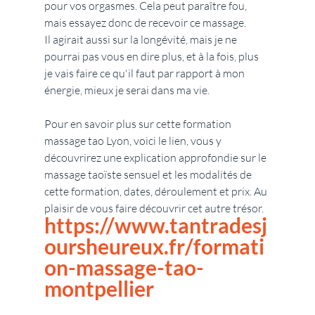
pour vos orgasmes. Cela peut paraître fou, 
mais essayez donc de recevoir ce massage.
Il agirait aussi sur la longévité, mais je ne 
pourrai pas vous en dire plus, et à la fois, plus 
je vais faire ce qu'il faut par rapport à mon 
énergie, mieux je serai dans ma vie.
Pour en savoir plus sur cette formation 
massage tao Lyon, voici le lien, vous y 
découvrirez une explication approfondie sur le 
massage taoïste sensuel et les modalités de 
cette formation, dates, déroulement et prix. Au 
plaisir de vous faire découvrir cet autre trésor. 
https://www.tantradesj
oursheureux.fr/formati
on-massage-tao-
montpellier