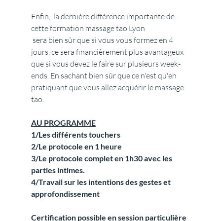
Enfin,  la dernière différence importante de 
cette formation massage tao Lyon
 sera bien sûr que si vous vous formez en 4 
jours, ce sera financièrement plus avantageux 
que si vous devez le faire sur plusieurs week-
ends. En sachant bien sûr que ce n'est qu'en 
pratiquant que vous allez acquérir le massage 
tao.
AU PROGRAMME
1/Les différents touchers
2/Le protocole en 1 heure
3/Le protocole complet en 1h30 avec les 
parties intimes.
4/Travail sur les intentions des gestes et 
approfondissement
Certification possible en session particulière