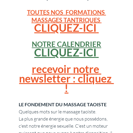
TOUTES NOS  FORMATIONS 
MASSAGES TANTRIQUES 
CLIQUEZ-ICI
NOTRE CALENDRIER
CLIQUEZ-ICI 
recevoir notre 
newsletter : cliquez 
!
LE FONDEMENT DU MASSAGE TAOISTE
Quelques mots sur le massage taoïste.
La plus grande énergie que nous possédons, 
c'est notre énergie sexuelle. C'est un moteur 