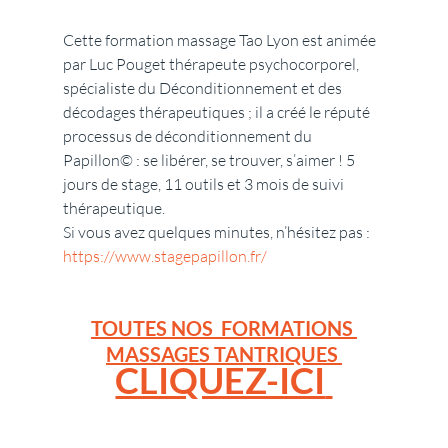
Cette formation massage Tao Lyon est animée 
par Luc Pouget thérapeute psychocorporel, 
spécialiste du Déconditionnement et des 
décodages thérapeutiques ; il a créé le réputé 
processus de déconditionnement du 
Papillon© : se libérer, se trouver, s’aimer ! 5 
jours de stage, 11 outils et 3 mois de suivi 
thérapeutique.
Si vous avez quelques minutes, n’hésitez pas : 
https://www.stagepapillon.fr/
TOUTES NOS  FORMATIONS 
MASSAGES TANTRIQUES 
CLIQUEZ-ICI