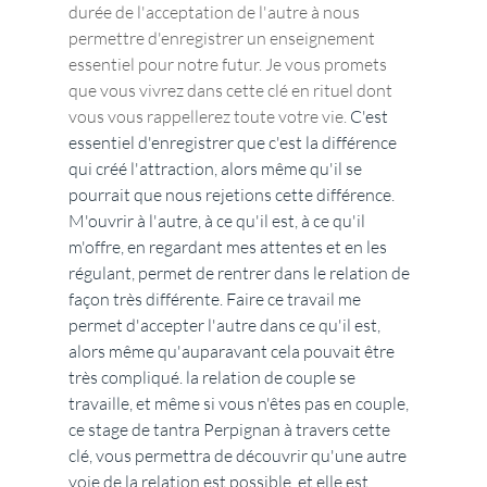
durée de l'acceptation de l'autre à nous 
permettre d'enregistrer un enseignement 
essentiel pour notre futur. Je vous promets 
que vous vivrez dans cette clé en rituel dont 
vous vous rappellerez toute votre vie. 
C'est 
essentiel d'enregistrer que c'est la différence 
qui créé l'attraction, alors même qu'il se 
pourrait que nous rejetions cette différence. 
M'ouvrir à l'autre, à ce qu'il est, à ce qu'il 
m'offre, en regardant mes attentes et en les 
régulant, permet de rentrer dans le relation de 
façon très différente. Faire ce travail me 
permet d'accepter l'autre dans ce qu'il est, 
alors même qu'auparavant cela pouvait être 
très compliqué. la relation de couple se 
travaille, et même si vous n'êtes pas en couple, 
ce stage de tantra Perpignan à travers cette 
clé, vous permettra de découvrir qu'une autre 
voie de la relation est possible, et elle est 