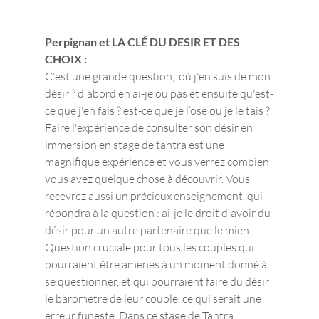
Perpignan et LA CLÉ DU DESIR ET DES 
CHOIX :
C'est une grande question,  où j'en suis de mon 
désir ? d'abord en ai-je ou pas et ensuite qu'est-
ce que j'en fais ? est-ce que je l’ose ou je le tais ? 
Faire l'expérience de consulter son désir en 
immersion en stage de tantra est une 
magnifique expérience et vous verrez combien 
vous avez quelque chose à découvrir. Vous 
recevrez aussi un précieux enseignement, qui 
répondra à la question : ai-je le droit d'avoir du 
désir pour un autre partenaire que le mien. 
Question cruciale pour tous les couples qui 
pourraient être amenés à un moment donné à 
se questionner, et qui pourraient faire du désir 
le baromètre de leur couple, ce qui serait une 
erreur funeste. Dans ce stage de Tantra 