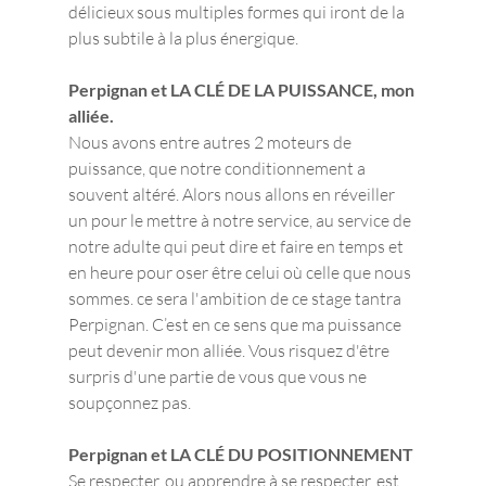
délicieux sous multiples formes qui iront de la 
plus subtile à la plus énergique.
Perpignan et LA CLÉ DE LA PUISSANCE, mon 
alliée.
Nous avons entre autres 2 moteurs de 
puissance, que notre conditionnement a 
souvent altéré. Alors nous allons en réveiller 
un pour le mettre à notre service, au service de 
notre adulte qui peut dire et faire en temps et 
en heure pour oser être celui où celle que nous 
sommes. ce sera l'ambition de ce stage tantra 
Perpignan. C’est en ce sens que ma puissance 
peut devenir mon alliée. Vous risquez d'être 
surpris d'une partie de vous que vous ne 
soupçonnez pas.
Perpignan et LA CLÉ DU POSITIONNEMENT
Se respecter, ou apprendre à se respecter, est 