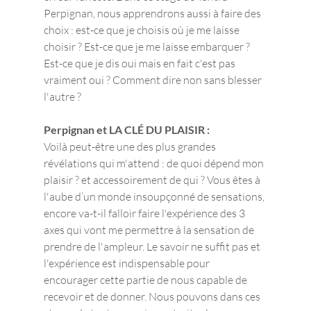
Perpignan, nous apprendrons aussi à faire des 
choix : est-ce que je choisis où je me laisse 
choisir ? Est-ce que je me laisse embarquer ? 
Est-ce que je dis oui mais en fait c'est pas 
vraiment oui ? Comment dire non sans blesser 
l'autre ? 
Perpignan et LA CLÉ DU PLAISIR :
Voilà peut-être une des plus grandes 
révélations qui m'attend : de quoi dépend mon 
plaisir ? et accessoirement de qui ? Vous êtes à 
l'aube d’un monde insoupçonné de sensations, 
encore va-t-il falloir faire l'expérience des 3 
axes qui vont me permettre à la sensation de 
prendre de l'ampleur. Le savoir ne suffit pas et 
l'expérience est indispensable pour 
encourager cette partie de nous capable de 
recevoir et de donner. Nous pouvons dans ces 