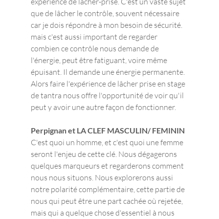
expérience de lâcher-prise. C'est un vaste sujet 
que de lâcher le contrôle, souvent nécessaire 
car je dois répondre à mon besoin de sécurité. 
mais c'est aussi important de regarder 
combien ce contrôle nous demande de 
l'énergie, peut être fatiguant, voire même 
épuisant. Il demande une énergie permanente. 
Alors faire l'expérience de lâcher prise en stage 
de tantra nous offre l'opportunité de voir qu'il 
peut y avoir une autre façon de fonctionner.
Perpignan et LA CLEF MASCULIN/ FEMININ
C'est quoi un homme, et c'est quoi une femme 
seront l'enjeu de cette clé. Nous dégagerons 
quelques marqueurs et regarderons comment 
nous nous situons. Nous explorerons aussi 
notre polarité complémentaire, cette partie de 
nous qui peut être une part cachée où rejetée,  
mais qui a quelque chose d'essentiel à nous 