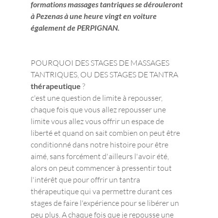
formations massages tantriques se dérouleront 
à Pezenas à une heure vingt en voiture 
également de PERPIGNAN. 
POURQUOI DES STAGES DE MASSAGES 
TANTRIQUES, OU DES STAGES DE TANTRA
thérapeutique 
?
c'est une question de limite à repousser, 
chaque fois que vous allez repousser une 
limite vous allez vous offrir un espace de 
liberté et quand on sait combien on peut être 
conditionné dans notre histoire pour être 
aimé, sans forcément d'ailleurs l'avoir été, 
alors on peut commencer à pressentir tout 
l'intérêt que pour offrir un tantra 
thérapeutique qui va permettre durant ces 
stages de faire l'expérience pour se libérer un 
peu plus. A chaque fois que je repousse une 