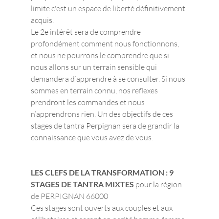
limite c'est un espace de liberté définitivement 
acquis.
Le 2e intérêt sera de comprendre 
profondément comment nous fonctionnons, 
et nous ne pourrons le comprendre que si 
nous allons sur un terrain sensible qui 
demandera d’apprendre à se consulter. Si nous 
sommes en terrain connu, nos reflexes 
prendront les commandes et nous 
n’apprendrons rien. Un des objectifs de ces 
stages de tantra Perpignan sera de grandir la 
connaissance que vous avez de vous.
LES CLEFS DE LA TRANSFORMATION : 9 
STAGES DE TANTRA MIXTES 
pour la région 
de PERPIGNAN 66000
Ces stages sont ouverts aux couples et aux 