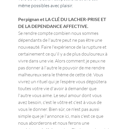
même possibles avec plaisir.
Perpignan et LA CLÉ DU LACHER-PRISE ET 
DE LA DEPENDANCE AFFECTIVE.
Se rendre compte combien nous sommes 
dépendants de l'autre peut ne pas être une 
nouveauté. Faire l'expérience de la rupture et 
certainement ce qu'il y a de plus douloureux à 
vivre dans une vie. Alors comment je peux ne 
pas donner à l'autre le pouvoir de me rendre 
malheureux sera le thème de cette clé. Vous 
vivrez un rituel qui je l’espère vous dégoûtera 
toutes votre vie d'avoir à demander que 
l'autre vous aime. Le seul amour dont vous 
avez besoin, c'est le vôtre et c'est à vous de 
vous le donner. Bien sûr, ce n'est pas aussi 
simple que je l'annonce ici, mais c'est ce que 
nous aborderons et nous ferons une 