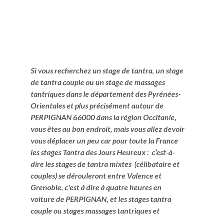
Si vous recherchez un stage de tantra, un stage 
de tantra couple ou un stage de massages 
tantriques dans le département des Pyrénées-
Orientales et plus précisément autour de 
PERPIGNAN 66000 dans la région Occitanie, 
vous êtes au bon endroit, mais vous allez devoir 
vous déplacer un peu car pour toute la France 
les stages Tantra des Jours Heureux :  c’est-à-
dire les stages de tantra mixtes  (célibataire et 
couples) se dérouleront entre Valence et 
Grenoble, c'est à dire à quatre heures en 
voiture de PERPIGNAN, et les stages tantra 
couple ou stages massages tantriques et 