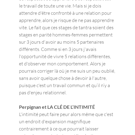
le travail de toute une vie. Mais si je dois 
attendre d'être confronté à une relation pour 
apprendre, alors je risque de ne pas apprendre 
vite. Le fait que ces stages de tantra soient des 
stages en parité hommes-femmes permettent 
sur 3 jours d'avoir au moins 5 partenaires 
différents. Comme si en 3 jours j'avais 
l'opportunité de vivre 5 relations différentes, 
et d'observer mon comportement. Alors je 
pourrais corriger là où je me suis un peu oublié, 
sans avoir quelque chose à devoir à l'autre, 
puisque c'est un travail commun et qu’il n’y a 
pas d'enjeu relationnel. 
Perpignan et LA CLÉ DE L’INTIMITÉ
L'intimité peut faire peur alors même que c'est 
un endroit d'expansion magnifique 
contrairement à ce que pourrait laisser 