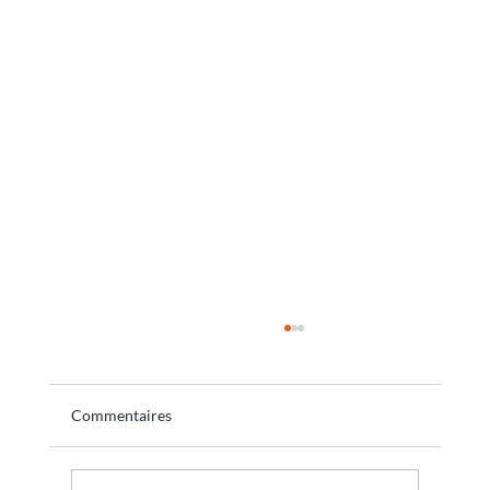
Commentaires