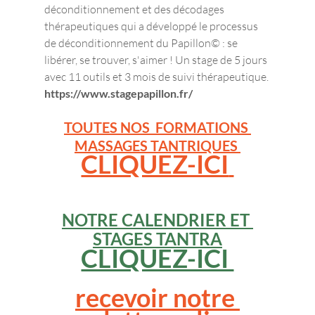
déconditionnement et des décodages 
thérapeutiques qui a développé le processus 
de déconditionnement du Papillon© : se 
libérer, se trouver, s'aimer ! Un stage de 5 jours 
avec 11 outils et 3 mois de suivi thérapeutique. 
https://www.stagepapillon.fr/
TOUTES NOS  FORMATIONS 
MASSAGES TANTRIQUES 
CLIQUEZ-ICI
NOTRE CALENDRIER
 ET 
STAGES TANTRA
CLIQUEZ-ICI 
recevoir notre 