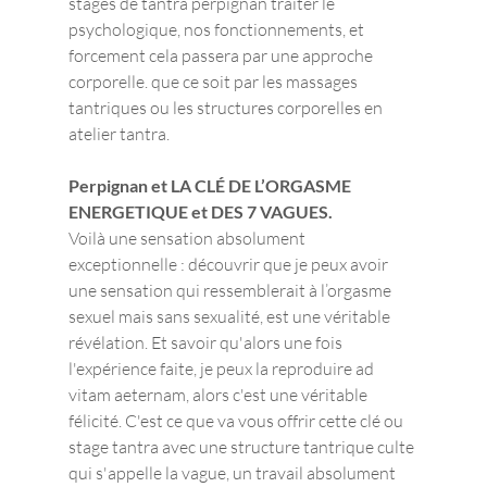
stages de tantra perpignan traiter le 
psychologique, nos fonctionnements, et 
forcement cela passera par une approche 
corporelle. que ce soit par les massages 
tantriques ou les structures corporelles en 
atelier tantra.
Perpignan et LA CLÉ DE L’ORGASME 
ENERGETIQUE et DES 7 VAGUES.
Voilà une sensation absolument 
exceptionnelle : découvrir que je peux avoir 
une sensation qui ressemblerait à l’orgasme 
sexuel mais sans sexualité, est une véritable 
révélation. Et savoir qu'alors une fois 
l'expérience faite, je peux la reproduire ad 
vitam aeternam, alors c'est une véritable 
félicité. C'est ce que va vous offrir cette clé ou 
stage tantra avec une structure tantrique culte 
qui s'appelle la vague, un travail absolument 