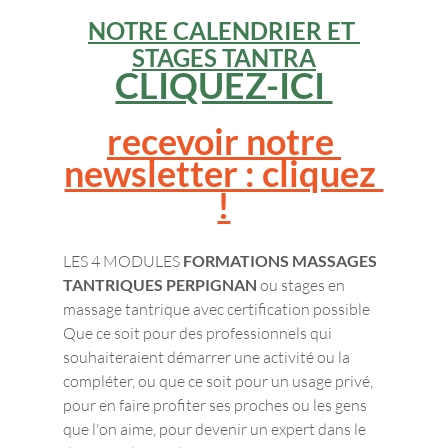
NOTRE CALENDRIER
 ET 
STAGES TANTRA
CLIQUEZ-ICI 
recevoir notre 
newsletter : cliquez 
!
LES 4 MODULES 
FORMATIONS MASSAGES 
TANTRIQUES PERPIGNAN
 ou stages en 
massage tantrique avec certification possible 
Que ce soit pour des professionnels qui 
souhaiteraient démarrer une activité ou la 
compléter, ou que ce soit pour un usage privé, 
pour en faire profiter ses proches ou les gens 
que l'on aime, pour devenir un expert dans le 