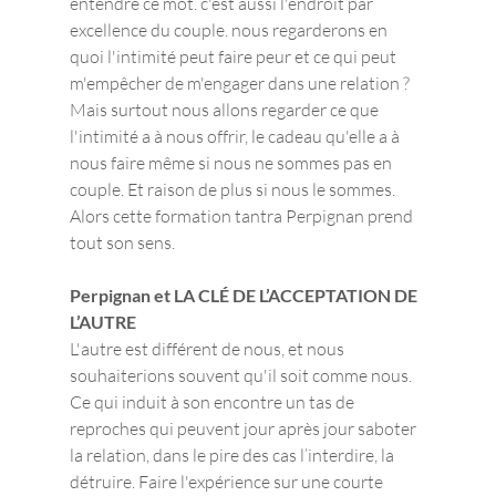
entendre ce mot. c'est aussi l'endroit par 
excellence du couple. nous regarderons en 
quoi l'intimité peut faire peur et ce qui peut 
m'empêcher de m'engager dans une relation ? 
Mais surtout nous allons regarder ce que 
l'intimité a à nous offrir, le cadeau qu'elle a à 
nous faire même si nous ne sommes pas en 
couple. Et raison de plus si nous le sommes. 
Alors cette formation tantra Perpignan prend 
tout son sens.
Perpignan et LA CLÉ DE L’ACCEPTATION DE 
L’AUTRE
L'autre est différent de nous, et nous 
souhaiterions souvent qu'il soit comme nous. 
Ce qui induit à son encontre un tas de 
reproches qui peuvent jour après jour saboter 
la relation, dans le pire des cas l’interdire, la 
détruire. Faire l'expérience sur une courte 