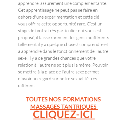
apprendre, assurément une complémentarité. 
Cet apprentissage ne peut pas se faire en 
dehors d'une expérimentation et cette clé 
vous offrira cette opportunité rare. C’est un 
stage de tantra très particulier qui vous est 
proposé, il laisse rarement les gens indifférents 
tellement il y a quelque chose à comprendre et 
à apprendre dans le fonctionnement de l'autre 
sexe. Il y a de grandes chances que votre 
relation à l'autre ne soit plus la même. Pouvoir 
se mettre à la place de l'autre sexe permet 
d'avoir un regard sur notre sexualité très 
différent.
TOUTES NOS  FORMATIONS 
MASSAGES TANTRIQUES 
CLIQUEZ-ICI