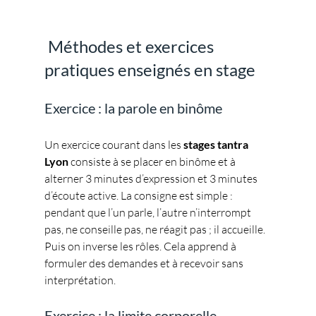
 Méthodes et exercices 
pratiques enseignés en stage
Exercice : la parole en binôme
Un exercice courant dans les 
stages tantra 
Lyon
 consiste à se placer en binôme et à 
alterner 3 minutes d’expression et 3 minutes 
d’écoute active. La consigne est simple : 
pendant que l’un parle, l’autre n’interrompt 
pas, ne conseille pas, ne réagit pas ; il accueille. 
Puis on inverse les rôles. Cela apprend à 
formuler des demandes et à recevoir sans 
interprétation.
Exercice : la limite corporelle