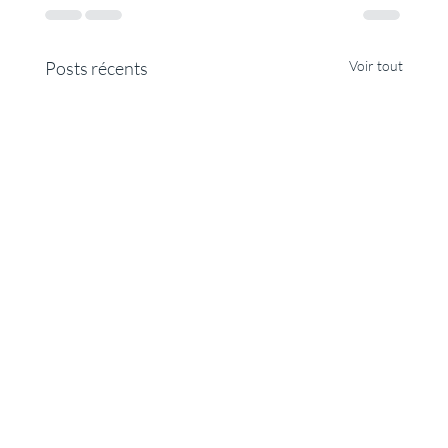
Posts récents
Voir tout