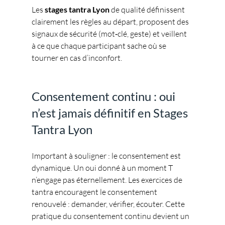
Les 
stages tantra Lyon
 de qualité définissent 
clairement les règles au départ, proposent des 
signaux de sécurité (mot‑clé, geste) et veillent 
à ce que chaque participant sache où se 
tourner en cas d’inconfort.
Consentement continu : oui 
n’est jamais définitif en Stages 
Tantra Lyon
Important à souligner : le consentement est 
dynamique. Un oui donné à un moment T 
n’engage pas éternellement. Les exercices de 
tantra encouragent le consentement 
renouvelé : demander, vérifier, écouter. Cette 
pratique du consentement continu devient un 