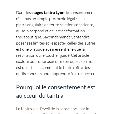
Dans les 
stages tantra Lyon
, le consentement 
n’est pas un simple protocole légal : il est la 
pierre angulaire de toute relation consciente, 
du soin corporel et de la transformation 
thérapeutique. Savoir demander, entendre, 
poser ses limites et respecter celles des autres 
est une pratique aussi essentielle que la 
respiration ou le toucher guidé. Cet article 
explore pourquoi oser dire son oui et son non 
est un art — et comment le tantra offre des 
outils concrets pour apprendre à se respecter.
Pourquoi le consentement est 
au cœur du tantra
Le tantra vise l’éveil de la conscience par le 