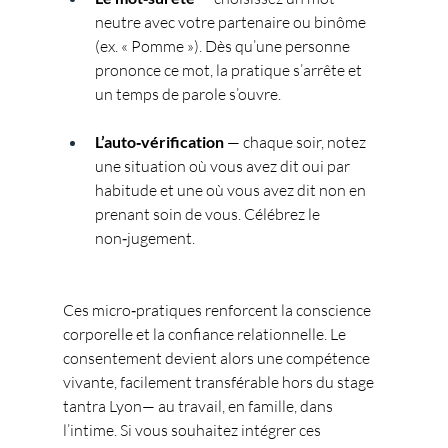
neutre avec votre partenaire ou binôme 
(ex. « Pomme »). Dès qu’une personne 
prononce ce mot, la pratique s’arrête et 
un temps de parole s’ouvre.
L’auto‑vérification
 — chaque soir, notez 
une situation où vous avez dit oui par 
habitude et une où vous avez dit non en 
prenant soin de vous. Célébrez le 
non‑jugement.
Ces micro‑pratiques renforcent la conscience 
corporelle et la confiance relationnelle. Le 
consentement devient alors une compétence 
vivante, facilement transférable hors du stage 
tantra Lyon— au travail, en famille, dans 
l’intime. Si vous souhaitez intégrer ces 