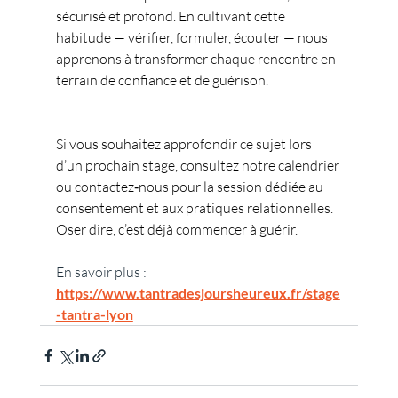
sécurisé et profond. En cultivant cette 
habitude — vérifier, formuler, écouter — nous 
apprenons à transformer chaque rencontre en 
terrain de confiance et de guérison.
Si vous souhaitez approfondir ce sujet lors 
d’un prochain stage, consultez notre calendrier 
ou contactez‑nous pour la session dédiée au 
consentement et aux pratiques relationnelles. 
Oser dire, c’est déjà commencer à guérir.
En savoir plus : 
https://www.tantradesjoursheureux.fr/stage
-tantra-lyon