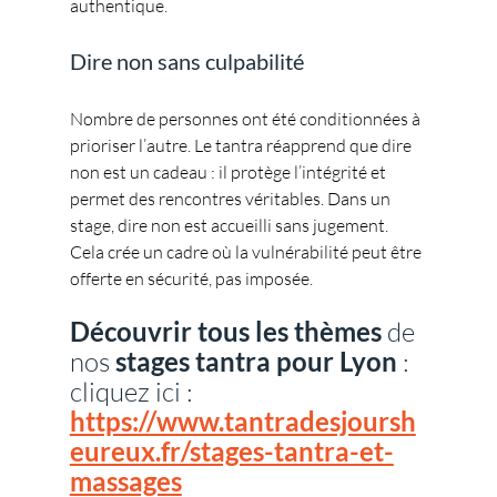
authentique.
Dire non sans culpabilité
Nombre de personnes ont été conditionnées à 
prioriser l’autre. Le tantra réapprend que dire 
non est un cadeau : il protège l’intégrité et 
permet des rencontres véritables. Dans un 
stage, dire non est accueilli sans jugement. 
Cela crée un cadre où la vulnérabilité peut être 
offerte en sécurité, pas imposée.
Découvrir tous les thèmes
 de 
nos 
stages tantra pour Lyon 
: 
cliquez ici : 
https://www.tantradesjoursh
eureux.fr/stages-tantra-et-
massages