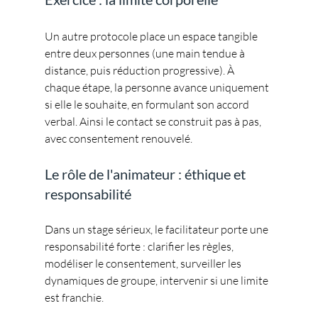
Un autre protocole place un espace tangible 
entre deux personnes (une main tendue à 
distance, puis réduction progressive). À 
chaque étape, la personne avance uniquement 
si elle le souhaite, en formulant son accord 
verbal. Ainsi le contact se construit pas à pas, 
avec consentement renouvelé.
Le rôle de l'animateur : éthique et 
responsabilité
Dans un stage sérieux, le facilitateur porte une 
responsabilité forte : clarifier les règles, 
modéliser le consentement, surveiller les 
dynamiques de groupe, intervenir si une limite 
est franchie. 