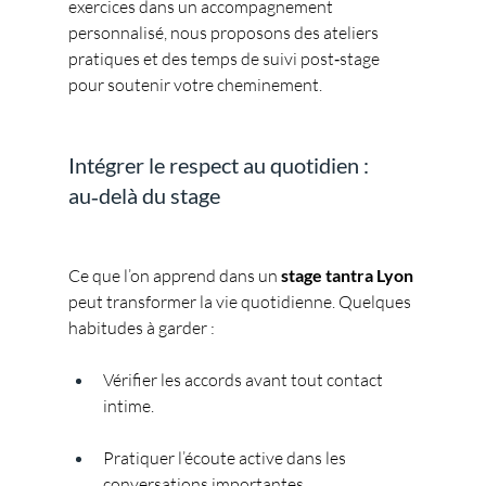
exercices dans un accompagnement 
personnalisé, nous proposons des ateliers 
pratiques et des temps de suivi post‑stage 
pour soutenir votre cheminement.
Intégrer le respect au quotidien : 
au‑delà du stage
Ce que l’on apprend dans un 
stage tantra Lyon
peut transformer la vie quotidienne. Quelques 
habitudes à garder :
Vérifier les accords avant tout contact 
intime.
Pratiquer l’écoute active dans les 
conversations importantes.