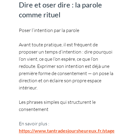
Dire et oser dire : la parole 
comme rituel
Poser l’intention par la parole
Avant toute pratique, il est fréquent de 
proposer un temps d’intention : dire pourquoi 
l’on vient, ce que l’on espère, ce que l’on 
redoute. Exprimer son intention est déjà une 
première forme de consentement — on pose la 
direction et on éclaire son propre espace 
intérieur.
Les phrases simples qui structurent le 
consentement
En savoir plus : 
https://www.tantradesjoursheureux.fr/stage