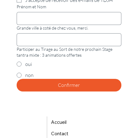
Prénom et Nom
Grande ville à coté de chez vous, merci.
Participer au Tirage au Sort de notre prochain Stage
tantra mixte : 3 animations offertes
oui
non
Confirmer
Accueil
Contact