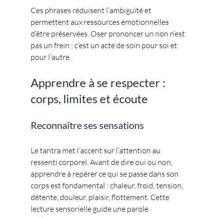
Ces phrases réduisent l’ambiguïté et 
permettent aux ressources émotionnelles 
d’être préservées. Oser prononcer un non n’est 
pas un frein ; c’est un acte de soin pour soi et 
pour l’autre.
Apprendre à se respecter : 
corps, limites et écoute
Reconnaître ses sensations
Le tantra met l’accent sur l’attention au 
ressenti corporel. Avant de dire oui ou non, 
apprendre à repérer ce qui se passe dans son 
corps est fondamental : chaleur, froid, tension, 
détente, douleur, plaisir, flottement. Cette 
lecture sensorielle guide une parole 