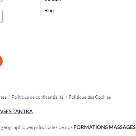
Blog
ntes
/
Politique de confidentialité
/
Politique des Cookies
AGES TANTRA
géographiques principales de nos
FORMATIONS MASSAGES