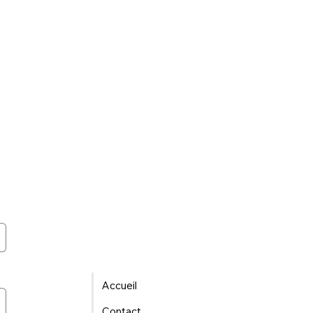
Accueil
Contact