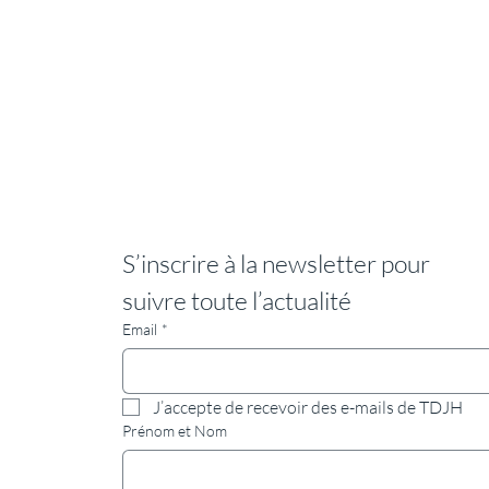
S’inscrire à la newsletter pour 
suivre toute l’actualité
Email
*
J’accepte de recevoir des e-mails de TDJH
Prénom et Nom