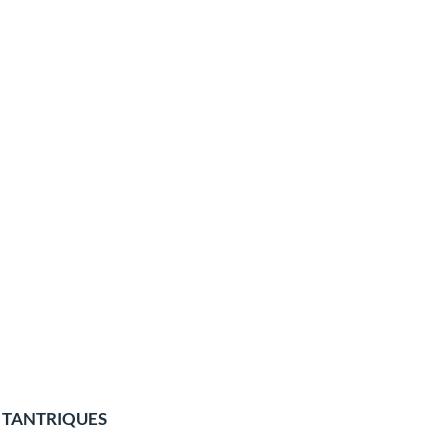
 TANTRIQUES