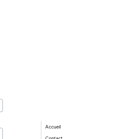
Accueil
Contact