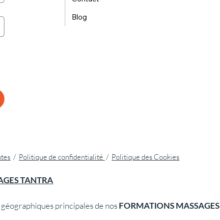
Blog
ntes
/
Politique de confidentialité
/
Politique des Cookies
AGES TANTRA
géographiques principales de nos
FORMATIONS MASSAGES