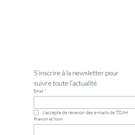
S’inscrire à la newsletter pour 
suivre toute l’actualité
Email
*
J’accepte de recevoir des e-mails de TDJH
Prénom et Nom