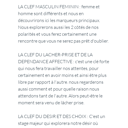
LA CLEF MASCULIN FEMININ : femme et 
homme sont différents et nous en 
découvrirons ici les marqueurs principaux. 
Nous explorerons aussi les 2 côtés de nos 
polarités et vous ferez certainement une 
rencontre que vous ne serez pas prêt d'oublier.
LA CLEF DU LACHER-PRISE ET DE LA 
DEPENDANCE AFFECTIVE : c'est une clé forte 
qui nous fera travailler nos attentes, pour 
certainement en avoir moins et ainsi être plus 
libre par rapport à l'autre. nous regarderons 
aussi comment et pour quelle raison nous 
attendons tant de l'autre. Alors peut-être le 
moment sera venu de lâcher prise.
LA CLEF DU DESIR ET DES CHOIX : C'est un 
stage majeur qui explorera notre désir où 