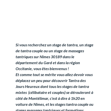
Si vous recherchez un stage de tantra, un stage 
de tantra couple ou un stage de massages 
tantriques sur Nîmes 30189 dans le 
département du Gard et dans la région 
Occitanie, vous êtes bienvenus !
Et comme tout se mérite vous allez devoir vous 
déplacez un peu pour découvrir Tantra des 
Jours Heureux dont tous les stages de tantra 
mixtes  (célibataire et couples) se dérouleront à 
côté de Montélimar, c'est à dire à 1h20 en 
voiture de Nîmes, et les stages tantra couple ou 
stages massages tantriques et formations 