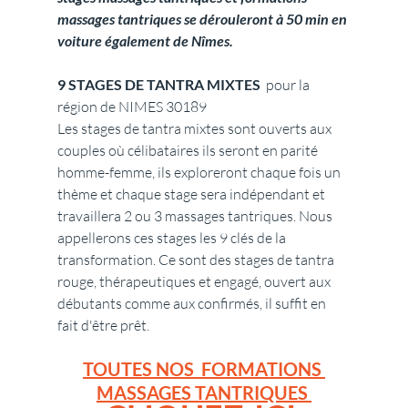
massages tantriques se dérouleront à 50 min en 
voiture également de Nîmes. 
9 STAGES DE TANTRA MIXTES
  pour la 
région de NIMES 30189
Les stages de tantra mixtes sont ouverts aux 
couples où célibataires ils seront en parité 
homme-femme, ils exploreront chaque fois un 
thème et chaque stage sera indépendant et 
travaillera 2 ou 3 massages tantriques. Nous 
appellerons ces stages les 9 clés de la 
transformation. Ce sont des stages de tantra 
rouge, thérapeutiques et engagé, ouvert aux 
débutants comme aux confirmés, il suffit en 
fait d'être prêt.
TOUTES NOS  FORMATIONS 
MASSAGES TANTRIQUES 