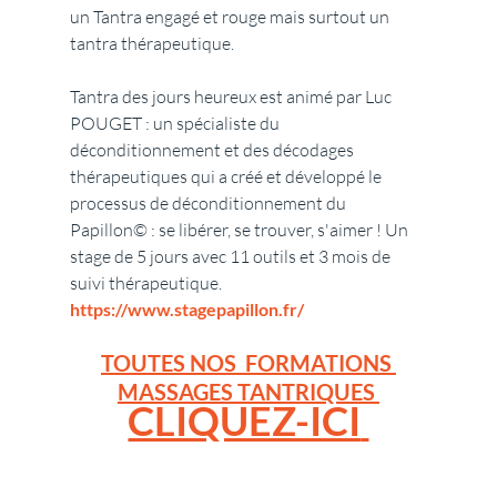
un Tantra engagé et rouge mais surtout un 
tantra thérapeutique. 
Tantra des jours heureux est animé par Luc 
POUGET : un spécialiste du 
déconditionnement et des décodages 
thérapeutiques qui a créé et développé le 
processus de déconditionnement du 
Papillon© : se libérer, se trouver, s'aimer ! Un 
stage de 5 jours avec 11 outils et 3 mois de 
suivi thérapeutique. 
https://www.stagepapillon.fr/
TOUTES NOS  FORMATIONS 
MASSAGES TANTRIQUES 
CLIQUEZ-ICI