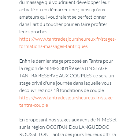
du massage qui voudraient développer leur 
activité ou en démarrer une ;  ainsi qu’aux 
amateurs qui voudraient se perfectionner 
dans l'art du toucher pour en faire profiter 
leurs proches.
https://www.tantradesjoursheureux.fr/stages-
formations-massages-tantriques
Enfin le dernier stage proposé en Tantra pour 
la région de NIMES 30189 sera UN STAGE 
TANTRA RESERVE AUX COUPLES, ce sera un 
stage privé d'une journée dans laquelle vous 
découvrirez nos 18 fondations de couple.
https://www.tantradesjoursheureux.fr/stage-
tantra-couple
En proposant nos stages aux gens de NIMES et 
sur la région OCCITANIE ou LANGUEDOC 
ROUSSILLON, Tantra des jours heureux offrira 