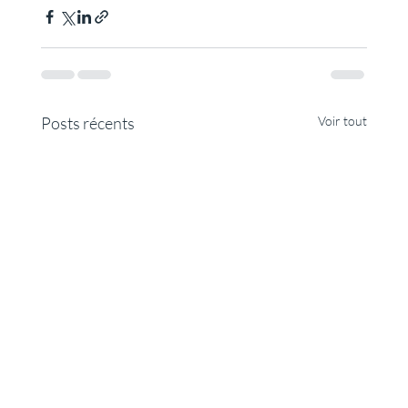
Posts récents
Voir tout