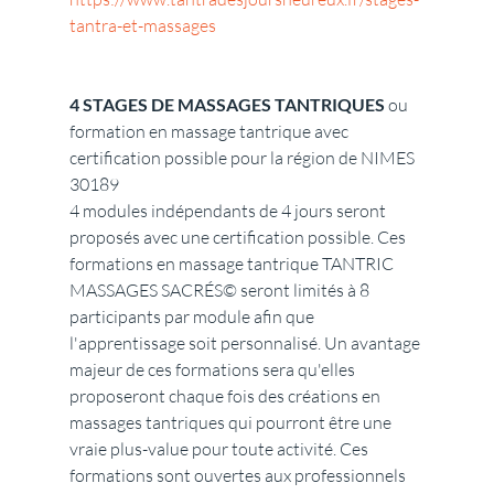
tantra-et-massages
4 STAGES DE MASSAGES TANTRIQUES
 ou 
formation en massage tantrique avec 
certification possible pour la région de NIMES 
30189
4 modules indépendants de 4 jours seront 
proposés avec une certification possible. Ces 
formations en massage tantrique TANTRIC 
MASSAGES SACRÉS© seront limités à 8 
participants par module afin que 
l'apprentissage soit personnalisé. Un avantage 
majeur de ces formations sera qu'elles 
proposeront chaque fois des créations en 
massages tantriques qui pourront être une 
vraie plus-value pour toute activité. Ces 
formations sont ouvertes aux professionnels 