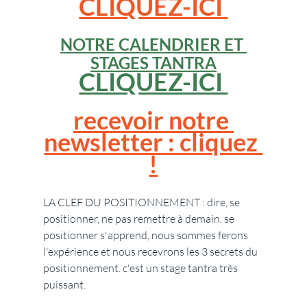
CLIQUEZ-ICI
NOTRE CALENDRIER
 ET 
STAGES TANTRA
CLIQUEZ-ICI 
recevoir notre 
newsletter : cliquez 
!
LA CLEF DU POSITIONNEMENT : dire, se 
positionner, ne pas remettre à demain. se 
positionner s'apprend, nous sommes ferons 
l'expérience et nous recevrons les 3 secrets du 
positionnement. c'est un stage tantra très 
puissant.