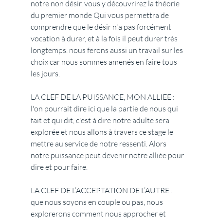
notre non désir. vous y découvrirez la théorie 
du premier monde Qui vous permettra de 
comprendre que le désir n'a pas forcément 
vocation à durer, et à la fois il peut durer très 
longtemps. nous ferons aussi un travail sur les 
choix car nous sommes amenés en faire tous 
les jours.
LA CLEF DE LA PUISSANCE, MON ALLIEE : 
l'on pourrait dire ici que la partie de nous qui 
fait et qui dit, c'est à dire notre adulte sera 
explorée et nous allons à travers ce stage le 
mettre au service de notre ressenti. Alors 
notre puissance peut devenir notre alliée pour 
dire et pour faire. 
LA CLEF DE L’ACCEPTATION DE L’AUTRE : 
que nous soyons en couple ou pas, nous 
explorerons comment nous approcher et 